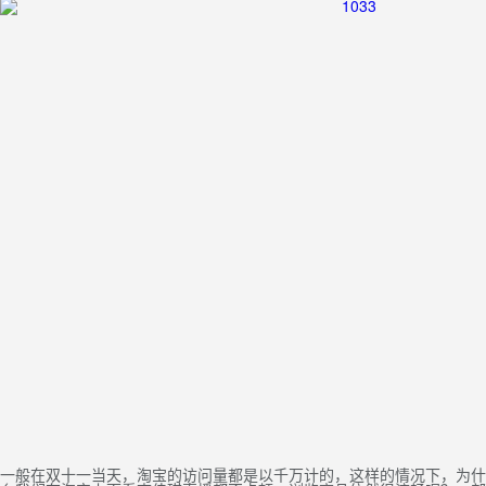
一般在双十一当天，淘宝的访问量都是以千万计的，这样的情况下，为什