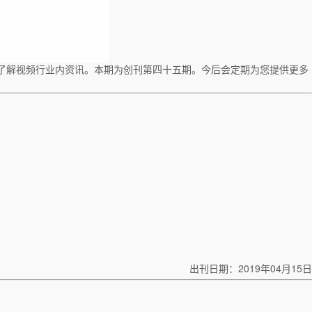
了解视频行业内资讯。本期为创刊第四十五期。今后会定期为您提供更多
出刊日期：2019年04月15日