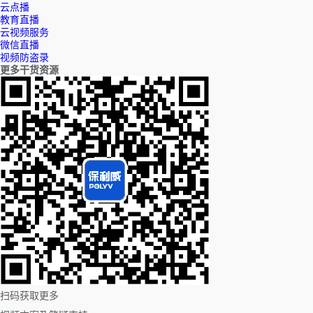
云点播
教育直播
云视频服务
微信直播
视频防盗录
更多干货资源
扫码获取更多