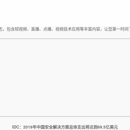
志，包含短视频、直播、点播、视频技术应用等丰富内容，让您第一时间
IDC：2019年中国安全解决方案总体支出将达到69.5亿美元