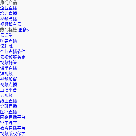
热门产品
企业直播
培训直播
视频点播
视频私有云
热门标签
更多>
云课堂
医学直播
保利威
企业直播软件
云视频服务商
视频托管
课堂直播
短视频
视频加密
视频点播
直播平台
云视频
线上直播
金融直播
医疗直播
网络直播平台
空中课堂
教育直播平台
视频版权保护