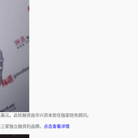
亿美元。此轮融资由华兴资本担任独家财务顾问。
第三家独立融资的品牌。
点击查看详情