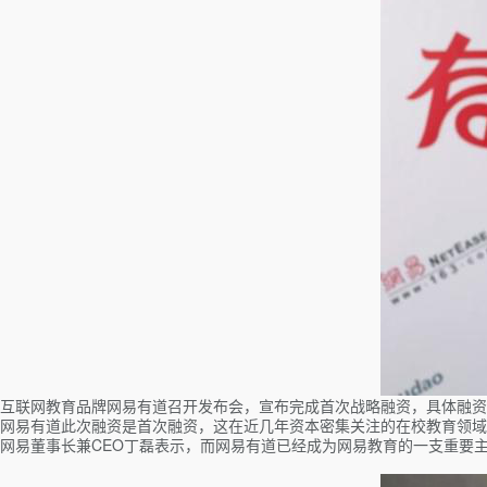
互联网教育品牌网易有道召开发布会，宣布完成首次战略融资，具体融资
网易有道此次融资是首次融资，这在近几年资本密集关注的在校教育领域
网易董事长兼CEO丁磊表示，而网易有道已经成为网易教育的一支重要