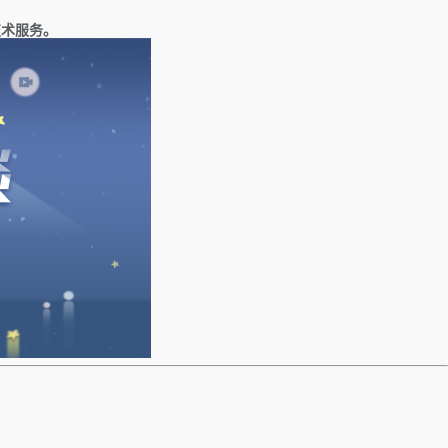
技术服务。