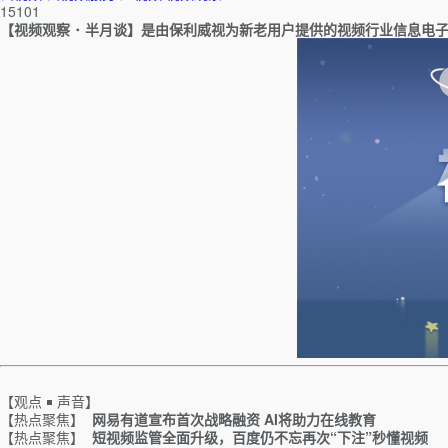
15101
【视频观察 ･ 半月谈】是由保利威视为新老用户提供的视频行业信息电
【观点 ￭ 声音】
【热点聚焦】
网易有道宣布首次战略融资 AI将助力在线教育
【热点聚焦】
短视频监管全面升级，百度仍不忘再次“下注”秒懂视频