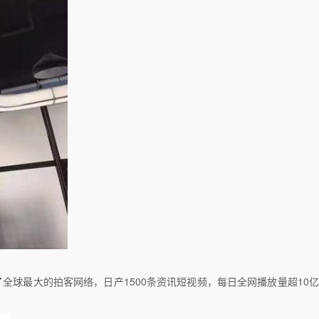
。
全球最大的拍客网络，日产1500条资讯短视频，每日全网播放量超10亿