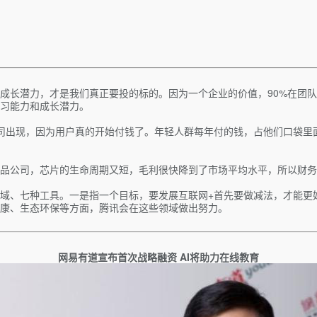
成长潜力，才是我们真正要投的标的。因为一个企业的价值，90%在团队
习能力和成长潜力。
司出现，因为用户真的开始付钱了。年轻人群每年付的钱，占他们口袋里
品公司，芯片的生命周期又短，毛利很快降到了市场平均水平，所以财务
个领域、七种工具。一是指一个目标，要发展互联网+首先要做减法，才能
康、生态环保等方面，腾讯会在这些领域做出努力。
网易有道宣布首次战略融资 AI将助力在线教育