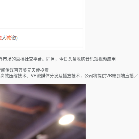
打海外市场的直播社交平台。同月，今日头条收购音乐短视频应用
华闻传媒百万美元天使投资。
频高效压缩技术、VR流媒体分发及播放技术，公司将提供VR端到端直播／