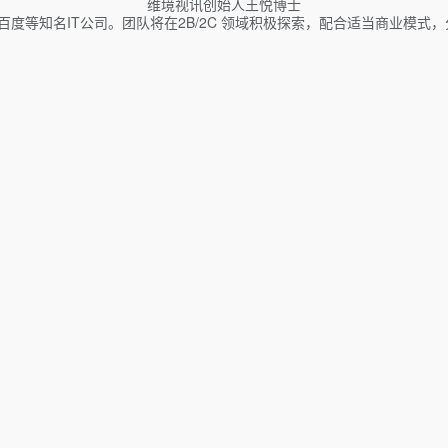
维境视讯创始人王悦博士
度等知名IT公司。团队将在2B/2C 领域积极探索，配合适当商业模式