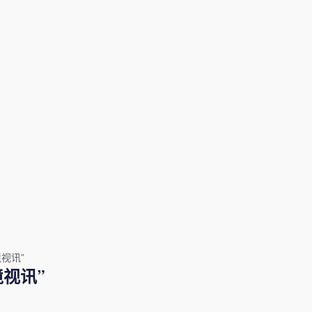
视讯”
视讯”