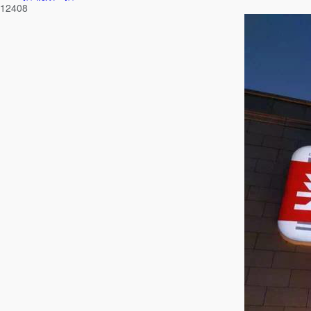
12408