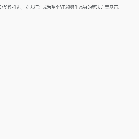
，分阶段推进，立志打造成为整个VR视频生态链的解决方案基石。