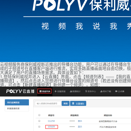
云视频服务商保利威视新近推出的导播台功能，用户可以通过在导播台生
成的子频道号在直播客户端进行推流，实现多路直播画面地自由切换，极
大满足了用户的直播场景需求。具体设置如下：
1.登陆保利威视并进入【云直播】界面，点击【频道列表】——【我的直
播频道】，然后点击进入您想进行导播台设置的频道号（若还没有创建频
道，可点击【新建直播频道】新创建一个频道），如图：