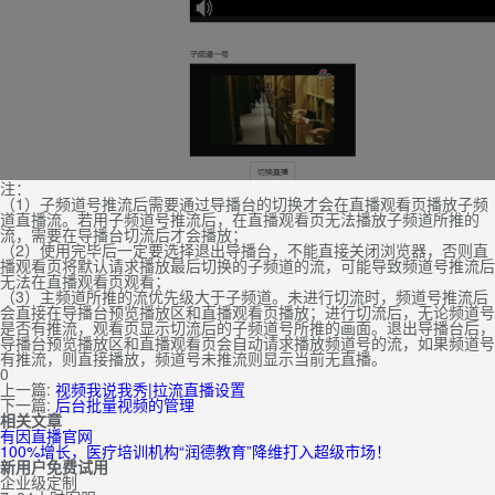
注：
（1）子频道号推流后需要通过导播台的切换才会在直播观看页播放子频
道直播流。若用子频道号推流后，在直播观看页无法播放子频道所推的
流，需要在导播台切流后才会播放；
（2）使用完毕后一定要选择退出导播台，不能直接关闭浏览器，否则直
播观看页将默认请求播放最后切换的子频道的流，可能导致频道号推流后
无法在直播观看页观看；
（3）主频道所推的流优先级大于子频道。未进行切流时，频道号推流后
会直接在导播台预览播放区和直播观看页播放；进行切流后，无论频道号
是否有推流，观看页显示切流后的子频道号所推的画面。退出导播台后，
导播台预览播放区和直播观看页会自动请求播放频道号的流，如果频道号
有推流，则直接播放，频道号未推流则显示当前无直播。
0
上一篇:
视频我说我秀|拉流直播设置
下一篇:
后台批量视频的管理
相关文章
有因直播官网
100%增长，医疗培训机构“润德教育”降维打入超级市场！
新用户免费试用
企业级定制