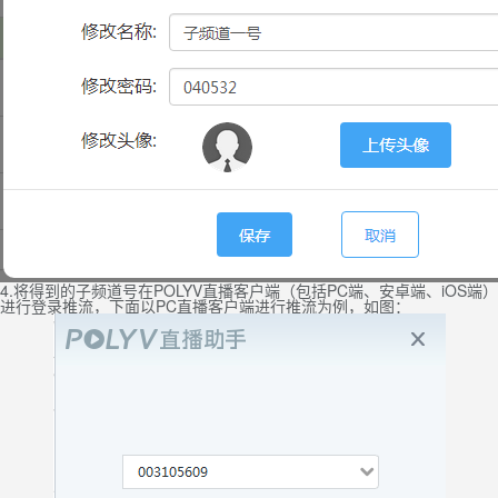
4.将得到的子频道号在POLYV直播客户端（包括PC端、安卓端、iOS端）
进行登录推流，下面以PC直播客户端进行推流为例，如图：