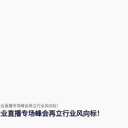
· 企业直播专场峰会再立行业风向标！
· 企业直播专场峰会再立行业风向标！