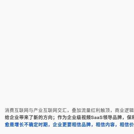
消费互联网与产业互联网交汇，叠加流量红利触顶，商业逻辑
给企业带来了新的方向；作为企业级视频SaaS领导品牌，保
愈是增长不确定时期，企业更要相信品牌，相信内容，相信价