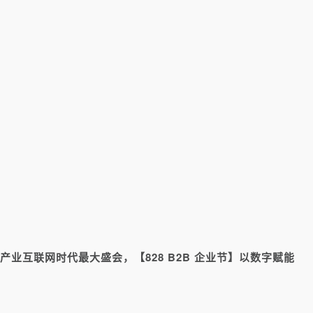
产业互联网时代最大盛会，【828 B2B 企业节】以数字赋能