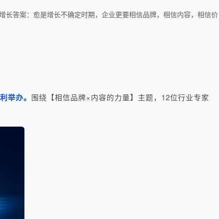
己的增长答案：愈是增长不确定时期，企业更要相信品牌，相信内容，相信价
顺利举办。
围绕【相信品牌×内容的力量】主题，12位行业专家