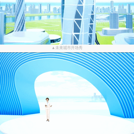
▲未来城市开场秀