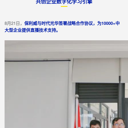
共创企业数字化学习引擎
8月21日，
保利威与时代光华签署战略合作协议，为10000+中
大型企业提供直播技术支持。