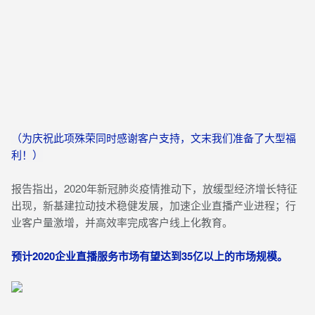
（为庆祝此项殊荣同时感谢客户支持，文末我们准备了大型福
利！）
报告指出，2020年新冠肺炎疫情推动下，放缓型经济增长特征
出现，新基建拉动技术稳健发展，加速企业直播产业进程；行
业客户量激增，并高效率完成客户线上化教育。
预计2020企业直播服务市场有望达到35亿以上的市场规模。