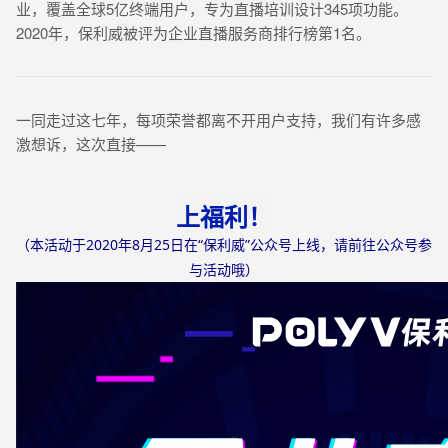
业，覆盖全球5亿终端用户，专为直播培训设计345项功能。
2020年，保利威被评为企业直播服务商排行榜第1名。
一同走过这七年，每项荣誉都离不开用户支持，我们有许多感
激想诉，这次直接——
上福利！
（本活动于2020年8月25日在“保利威”公众号上线，请前往公众号参
与活动哦）