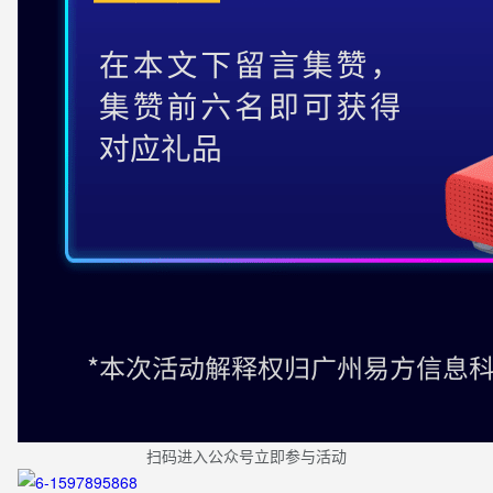
扫码进入公众号立即参与活动