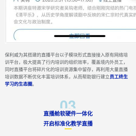
保利威为其搭建的直播平台以子模块形式直接接入原有网络培
训平台，极大提高了行内培训的组织效率，覆盖境内外员工，
同时直播平台将碎片化的培训资源集中留存，再利用大量直播
培训数据不断优化丰富培训体系，从而帮助银行建立
员工终生
学习的生态圈
。
03
直播舱软硬件一体化
开启标准化教学直播