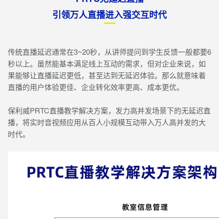
引领万人直播进入强交互时代
传统直播延迟通常在3~20秒，从讲师提问到学生反馈一般都要6
秒以上。虽然能基本满足线上互动的需求，但对企业来说，如
果能够让直播延迟更低，甚至达到无延迟体验。那么就意味着
直播的用户体验更佳、企业转化效率更高、成本更优。
保利威PRTC直播教学解决方案，发力高并发场景下的无延迟直
播，将实时音视频应用从百人小规模互动带入万人高并发的大
时代。