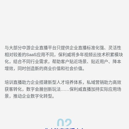
与大部分中游企业直播平台只提供企业直播标准化强、灵活性
相对较差的SaaS应用不同，保利威将多年视频云技术积累模块
化，结合不同行业需求，帮助客户贴近场景、贴近用户、降本
增效，同时创造新的商业价值和社会价值。
培训直播助力企业搭建新型人才培养体系，私域营销助力高效
获客转化，数字会展创新玩法……保利威直播加持实际应用场
景，推动企业数字化转型。
02