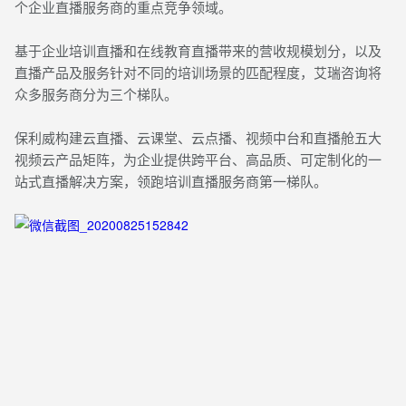
个企业直播服务商的重点竞争领域。
基于企业培训直播和在线教育直播带来的营收规模划分，以及
直播产品及服务针对不同的培训场景的匹配程度，艾瑞咨询将
众多服务商分为三个梯队。
保利威构建云直播、云课堂、云点播、视频中台和直播舱五大
视频云产品矩阵，为企业提供跨平台、高品质、可定制化的一
站式直播解决方案，领跑培训直播服务商第一梯队。