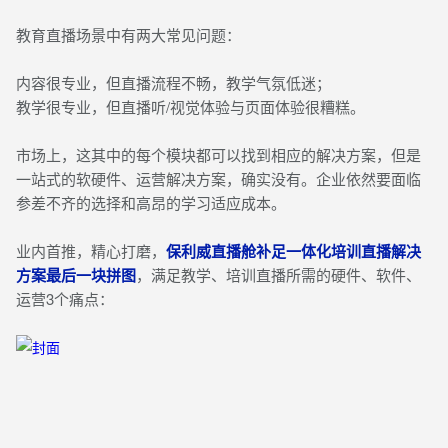
教育直播场景中
有两大常见问题：
内容很专业，但直播流程不畅，教学气氛低迷；
教学很专业，但直播听/视觉体验与页面体验很糟糕。
市场上，这其中的每个模块都可以找到相应的解决方案，但是
一站式的软硬件、运营解决方案，确实没有。企业依然要面临
参差不齐的选择和高昂的学习适应成本。
业内首推，精心打磨，
保利威直播舱补足一体化培训直播解决
方案最后一块拼图
，满足教学、培训直播所需的硬件、软件、
运营3个痛点：