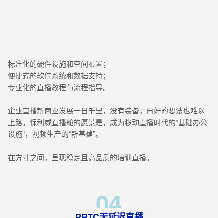
标准化的硬件设施和空间布置；
便捷式的软件系统和数据支持；
专业化的直播教程与流程指导。
企业直播新商业发展一日千里，没有装备，再好的想法也难以
上路。保利威直播舱的愿景是，成为移动直播时代的“基础办公
设施”，视频生产的“新基建”。
在方寸之间，呈现稳定且高品质的培训直播。
04
PRTC无延迟直播